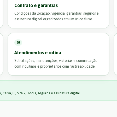
Contrato e garantias
Condições da locação, vigência, garantias, seguros e
assinatura digital organizados em um único fluxo.
05
Atendimentos e rotina
Solicitações, manutenções, vistorias e comunicação
com inquilinos e proprietários com rastreabilidade.
aixa, BI, Sitalk, Tools, seguros e assinatura digital.