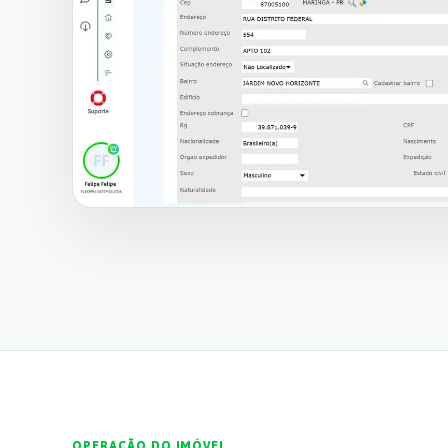
OPERAÇÃO DO IMÓVEL