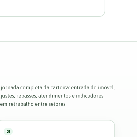
jornada completa da carteira: entrada do imóvel,
ajustes, repasses, atendimentos e indicadores.
em retrabalho entre setores.
03