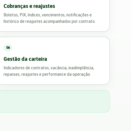
Cobranças e reajustes
Boletos, PIX, índices, vencimentos, notificações e
histórico de reajustes acompanhados por contrato.
06
Gestão da carteira
Indicadores de contratos, vacância, inadimplência,
repasses, reajustes e performance da operação.