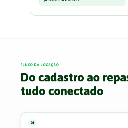
FLUXO DA LOCAÇÃO
Do cadastro ao repa
tudo conectado
01