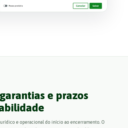
 garantias e prazos
abilidade
jurídico e operacional do início ao encerramento. O