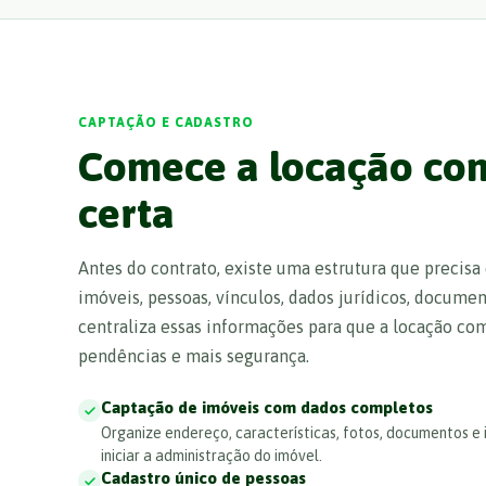
CAPTAÇÃO E CADASTRO
Comece a locação co
certa
Antes do contrato, existe uma estrutura que precisa
imóveis, pessoas, vínculos, dados jurídicos, docume
centraliza essas informações para que a locação 
pendências e mais segurança.
Captação de imóveis com dados completos
Organize endereço, características, fotos, documentos e
iniciar a administração do imóvel.
Cadastro único de pessoas