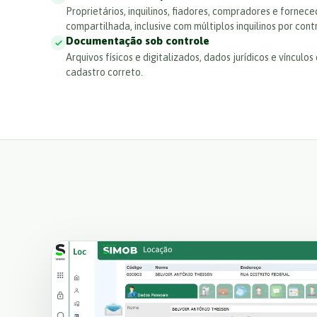
Proprietários, inquilinos, fiadores, compradores e forne
compartilhada, inclusive com múltiplos inquilinos por cont
Documentação sob controle
Arquivos físicos e digitalizados, dados jurídicos e vínculo
cadastro correto.