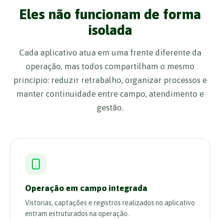
Eles não funcionam de forma
isolada
Cada aplicativo atua em uma frente diferente da
operação, mas todos compartilham o mesmo
princípio: reduzir retrabalho, organizar processos e
manter continuidade entre campo, atendimento e
gestão.
Operação em campo integrada
Vistorias, captações e registros realizados no aplicativo
entram estruturados na operação.