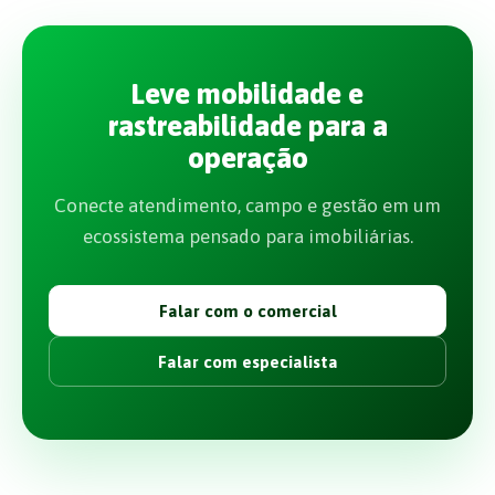
Leve mobilidade e
rastreabilidade para a
operação
Conecte atendimento, campo e gestão em um
ecossistema pensado para imobiliárias.
Falar com o comercial
Falar com especialista