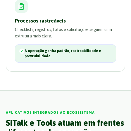
Processos rastreáveis
Checklists, registros, fotos e solicitações seguem uma
estrutura mais clara.
A operação ganha padrão, rastreabilidade e
previsibilidade.
APLICATIVOS INTEGRADOS AO ECOSSISTEMA
SiTalk e Tools atuam em frentes