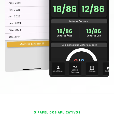
O PAPEL DOS APLICATIVOS