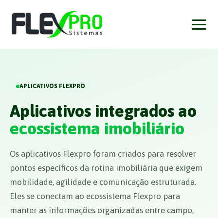
APLICATIVOS FLEXPRO
Aplicativos integrados ao
ecossistema imobiliário
Os aplicativos Flexpro foram criados para resolver
pontos específicos da rotina imobiliária que exigem
mobilidade, agilidade e comunicação estruturada.
Eles se conectam ao ecossistema Flexpro para
manter as informações organizadas entre campo,