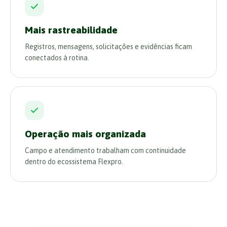
Mais rastreabilidade
Registros, mensagens, solicitações e evidências ficam
conectados à rotina.
Operação mais organizada
Campo e atendimento trabalham com continuidade
dentro do ecossistema Flexpro.