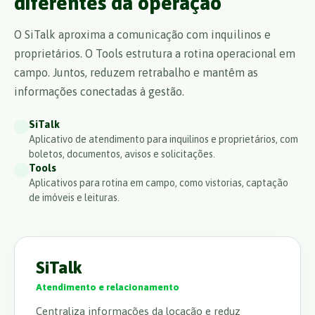
diferentes da operação
O SiTalk aproxima a comunicação com inquilinos e
proprietários. O Tools estrutura a rotina operacional em
campo. Juntos, reduzem retrabalho e mantêm as
informações conectadas à gestão.
SiTalk
Aplicativo de atendimento para inquilinos e proprietários, com
boletos, documentos, avisos e solicitações.
Tools
Aplicativos para rotina em campo, como vistorias, captação
de imóveis e leituras.
SiTalk
Atendimento e relacionamento
Centraliza informações da locação e reduz