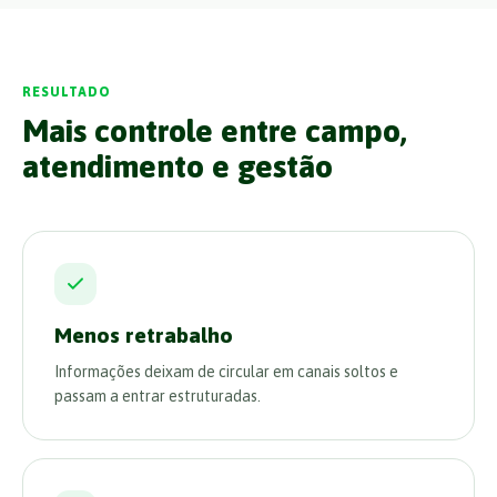
RESULTADO
Mais controle entre campo,
atendimento e gestão
Menos retrabalho
Informações deixam de circular em canais soltos e
passam a entrar estruturadas.