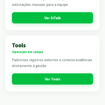
solicitações manuais para a equipe.
Ver SiTalk
Tools
Operação em campo
Padroniza registros externos e conecta evidências
diretamente à gestão.
Ver Tools