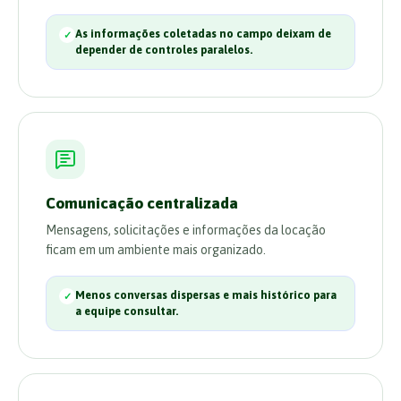
As informações coletadas no campo deixam de
depender de controles paralelos.
Comunicação centralizada
Mensagens, solicitações e informações da locação
ficam em um ambiente mais organizado.
Menos conversas dispersas e mais histórico para
a equipe consultar.