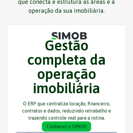
que conecta e estrutura as áreas e a
operação da sua imobiliária.
Gestão
completa da
operação
imobiliária
O ERP que centraliza locação, financeiro,
contratos e dados, reduzindo retrabalho e
trazendo controle real para a rotina.
Conhecer o SIMOB