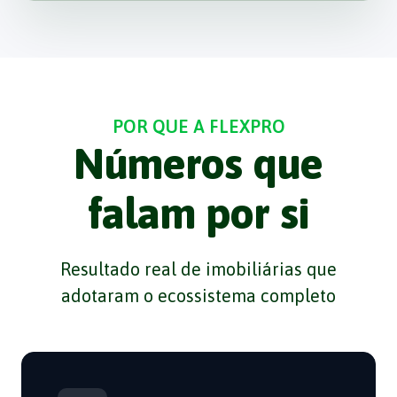
POR QUE A FLEXPRO
Números que
falam por si
Resultado real de imobiliárias que
adotaram o ecossistema completo