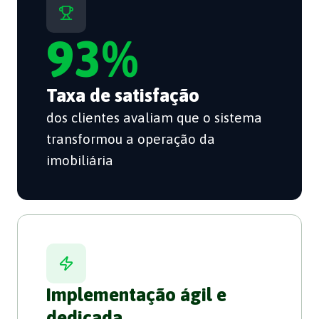
93%
Taxa de satisfação
dos clientes avaliam que o sistema
transformou a operação da
imobiliária
Implementação ágil e
dedicada