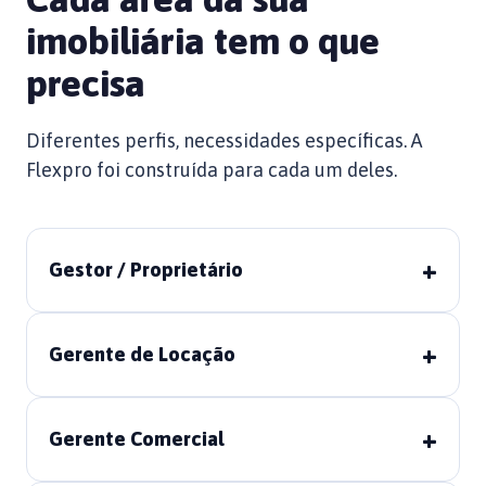
imobiliária tem o que
precisa
Diferentes perfis, necessidades específicas. A
Flexpro foi construída para cada um deles.
+
Gestor / Proprietário
+
Gerente de Locação
+
Gerente Comercial