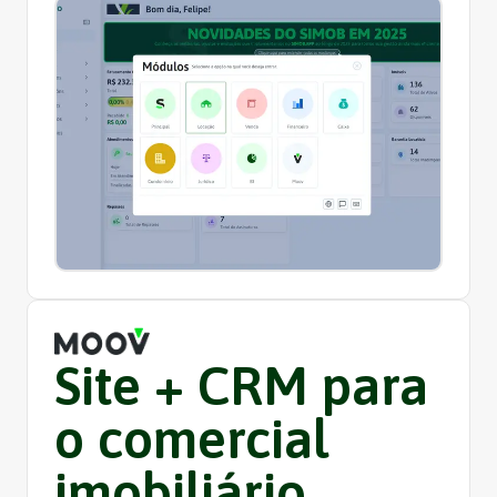
Site + CRM para
o comercial
imobiliário