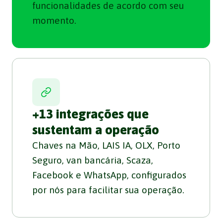
funcionalidades de acordo com seu
momento.
+13 integrações que
sustentam a operação
Chaves na Mão, LAIS IA, OLX, Porto
Seguro, van bancária, Scaza,
Facebook e WhatsApp, configurados
por nós para facilitar sua operação.