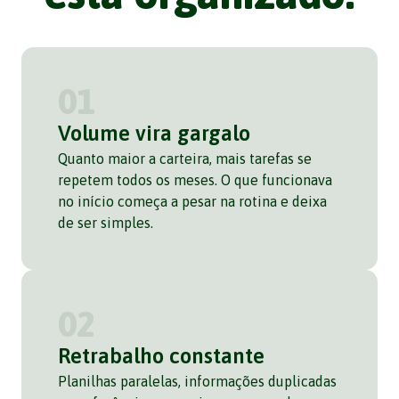
01
Volume vira gargalo
Quanto maior a carteira, mais tarefas se
repetem todos os meses. O que funcionava
no início começa a pesar na rotina e deixa
de ser simples.
02
Retrabalho constante
Planilhas paralelas, informações duplicadas