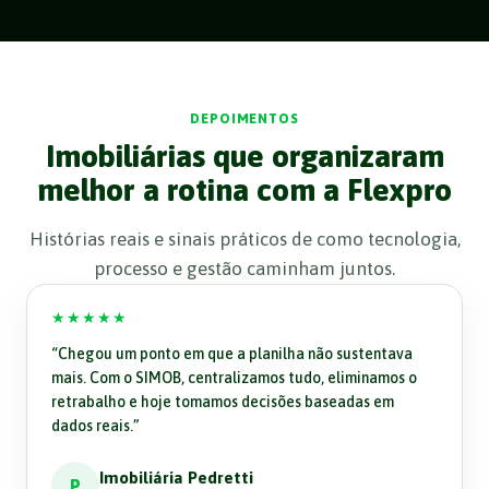
DEPOIMENTOS
Imobiliárias que organizaram
melhor a rotina com a Flexpro
Histórias reais e sinais práticos de como tecnologia,
processo e gestão caminham juntos.
★★★★★
“
Chegou um ponto em que a planilha não sustentava
mais. Com o SIMOB, centralizamos tudo, eliminamos o
retrabalho e hoje tomamos decisões baseadas em
dados reais.
”
Imobiliária Pedretti
P