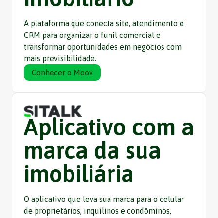
A plataforma que conecta site, atendimento e
CRM para organizar o funil comercial e
transformar oportunidades em negócios com
mais previsibilidade.
Conhecer o Moov
Aplicativo com a
marca da sua
imobiliária
O aplicativo que leva sua marca para o celular
de proprietários, inquilinos e condôminos,