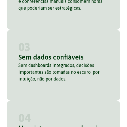
e conferências manuais consomem horas
que poderiam ser estratégicas.
03
Sem dados confiáveis
Sem dashboards integrados, decisões
importantes são tomadas no escuro, por
intuição, não por dados.
04