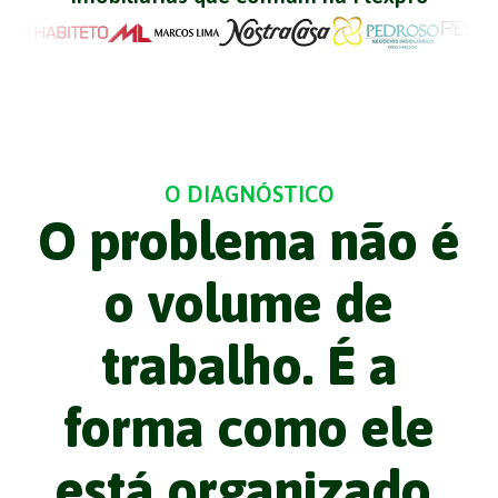
O DIAGNÓSTICO
O problema não é
o volume de
trabalho. É a
forma como ele
está organizado.