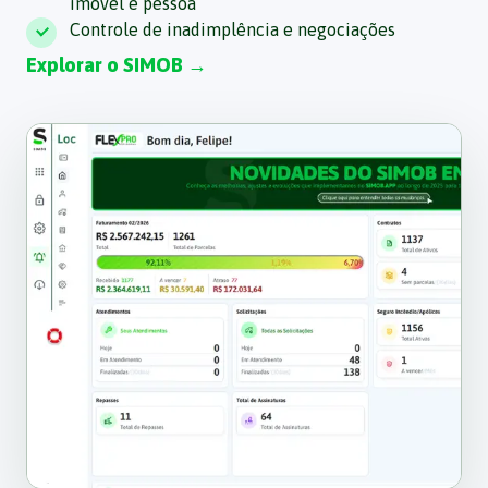
imóvel e pessoa
Controle de inadimplência e negociações
Explorar o SIMOB
→