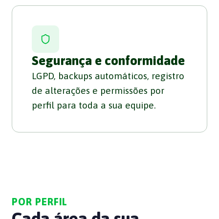
Segurança e conformidade
LGPD, backups automáticos, registro
de alterações e permissões por
perfil para toda a sua equipe.
POR PERFIL
Cada área da sua