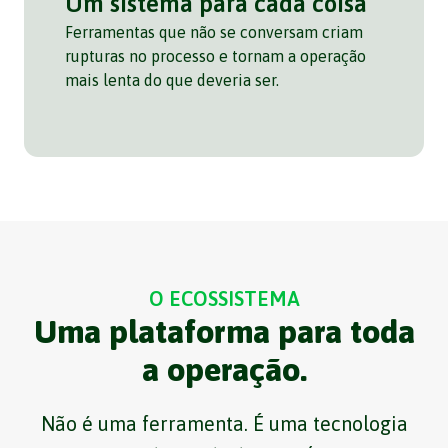
Um sistema para cada coisa
Ferramentas que não se conversam criam
rupturas no processo e tornam a operação
mais lenta do que deveria ser.
O ECOSSISTEMA
Uma plataforma para toda
a operação.
Não é uma ferramenta. É uma tecnologia