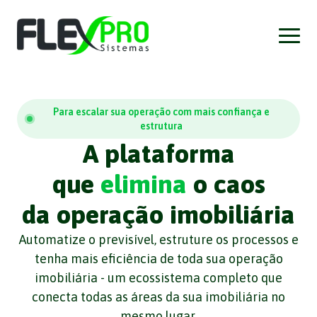
Para escalar sua operação com mais confiança e
estrutura
A plataforma
que
elimina
o caos
da operação imobiliária
Automatize o previsível, estruture os processos e
tenha mais eficiência de toda sua operação
imobiliária - um ecossistema completo que
conecta todas as áreas da sua imobiliária no
mesmo lugar.