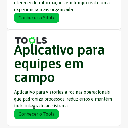
oferecendo informações em tempo real e uma
experiência mais organizada.
Conhecer o Sitalk
Aplicativo para
equipes em
campo
Aplicativo para vistorias e rotinas operacionais
que padroniza processos, reduz erros e mantém
tudo integrado ao sistema.
Conhecer o Tools