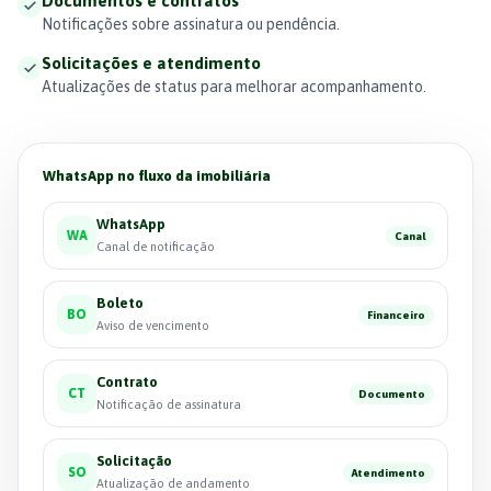
Documentos e contratos
Notificações sobre assinatura ou pendência.
Solicitações e atendimento
Atualizações de status para melhorar acompanhamento.
WhatsApp no fluxo da imobiliária
WhatsApp
WA
Canal
Canal de notificação
Boleto
BO
Financeiro
Aviso de vencimento
Contrato
CT
Documento
Notificação de assinatura
Solicitação
SO
Atendimento
Atualização de andamento