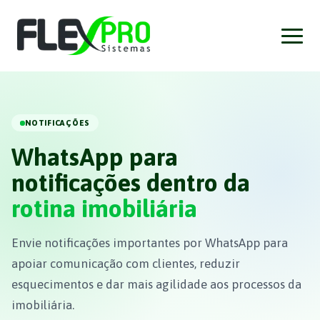
NOTIFICAÇÕES
WhatsApp para
notificações dentro da
rotina imobiliária
Envie notificações importantes por WhatsApp para
apoiar comunicação com clientes, reduzir
esquecimentos e dar mais agilidade aos processos da
imobiliária.