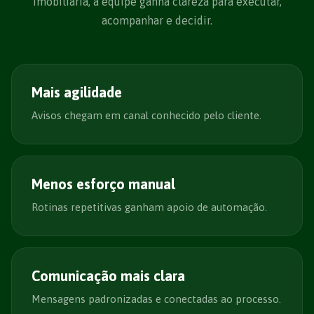
imobiliária, a equipe ganha clareza para executar,
acompanhar e decidir.
Mais agilidade
Avisos chegam em canal conhecido pelo cliente.
Menos esforço manual
Rotinas repetitivas ganham apoio de automação.
Comunicação mais clara
Mensagens padronizadas e conectadas ao processo.