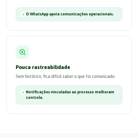
O WhatsApp apoia comunicações operacionais.
Pouca rastreabilidade
Sem histórico, fica difícil saber o que foi comunicado.
Notificações vinculadas ao processo melhoram
controle.