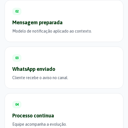
02
Mensagem preparada
Modelo de notificação aplicado ao contexto.
03
WhatsApp enviado
Cliente recebe o aviso no canal.
04
Processo continua
Equipe acompanha a evolução.