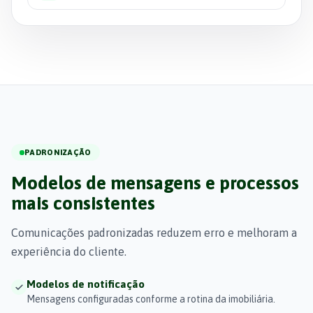
PADRONIZAÇÃO
Modelos de mensagens e processos
mais consistentes
Comunicações padronizadas reduzem erro e melhoram a
experiência do cliente.
Modelos de notificação
Mensagens configuradas conforme a rotina da imobiliária.