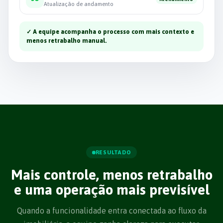
Atualização de andamento
✓
A equipe acompanha o processo com mais contexto e
menos retrabalho manual.
RESULTADO
Mais controle, menos retrabalho
e uma operação mais previsível
Quando a funcionalidade entra conectada ao fluxo da