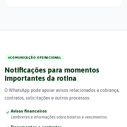
COMUNICAÇÃO OPERACIONAL
Notificações para momentos
importantes da rotina
O WhatsApp pode apoiar avisos relacionados a cobrança,
contratos, solicitações e outros processos.
Avisos financeiros
Lembretes e informações sobre boletos e vencimentos.