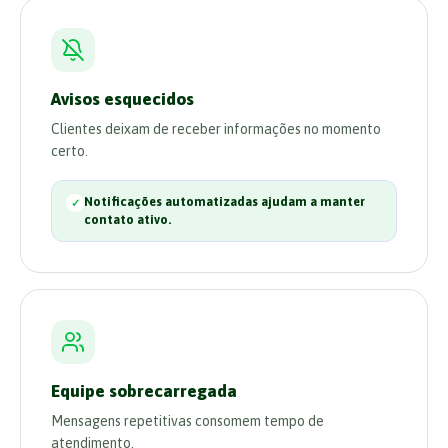
Avisos esquecidos
Clientes deixam de receber informações no momento
certo.
Notificações automatizadas ajudam a manter
contato ativo.
Equipe sobrecarregada
Mensagens repetitivas consomem tempo de
atendimento.