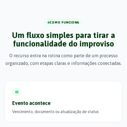
COMO FUNCIONA
Um fluxo simples para tirar a
funcionalidade do improviso
O recurso entra na rotina como parte de um processo
organizado, com etapas claras e informações conectadas.
01
Evento acontece
Vencimento, documento ou atualização de status.