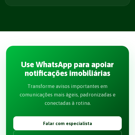
Use WhatsApp para apoiar
notificações imobiliárias
Transforme avisos importantes em
comunicações mais ágeis, padronizadas e
conectadas à rotina.
Falar com especialista