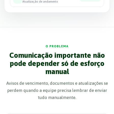
Atualização de andamento
O PROBLEMA
Comunicação importante não
pode depender só de esforço
manual
Avisos de vencimento, documentos e atualizações se
perdem quando a equipe precisa lembrar de enviar
tudo manualmente.