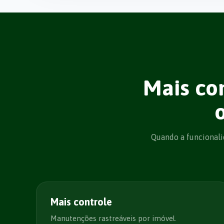
Mais co
Quando a funcionalid
Mais controle
Manutenções rastreáveis por imóvel.