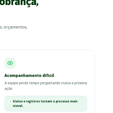
obrança,
s, orçamentos,
Acompanhamento difícil
A equipe perde tempo perguntando status e próxima
ação.
Status e registros tornam o processo mais
visível.