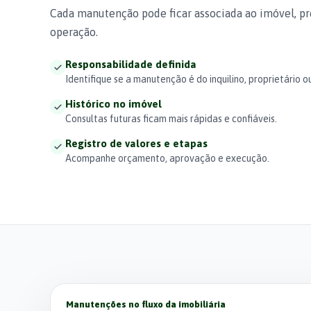
Cada manutenção pode ficar associada ao imóvel, pr
operação.
Responsabilidade definida
Identifique se a manutenção é do inquilino, proprietário ou
Histórico no imóvel
Consultas futuras ficam mais rápidas e confiáveis.
Registro de valores e etapas
Acompanhe orçamento, aprovação e execução.
Manutenções no fluxo da imobiliária