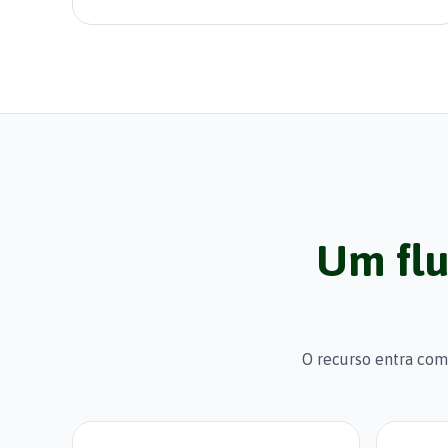
Um flu
O recurso entra com