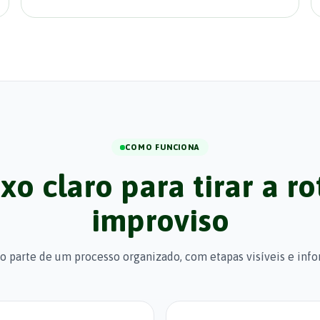
COMO FUNCIONA
xo claro para tirar a ro
improviso
o parte de um processo organizado, com etapas visíveis e inf