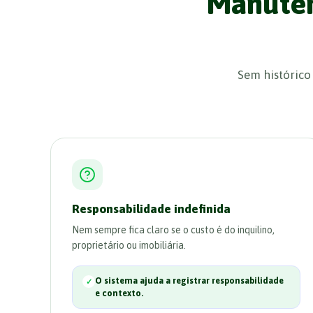
Manuten
Sem histórico
Responsabilidade indefinida
Nem sempre fica claro se o custo é do inquilino,
proprietário ou imobiliária.
O sistema ajuda a registrar responsabilidade
e contexto.