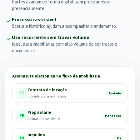
Partes assinam de forma digital, sem precisar estar
presencialmente.
Processo rastreável
Status e histórico ajudam a acompanhar o andamento.
Uso recorrente sem travar volume
Ideal para imobiliárias com alto volume de contratos e
documentos.
Assinatura eletrônica no fluxo da imobiliária
Contrato de locação
CT
Enviado
Enviado para assinatura
Proprietário
PR
Pendente
Assinatura pendente
Inquilino
IN
OK