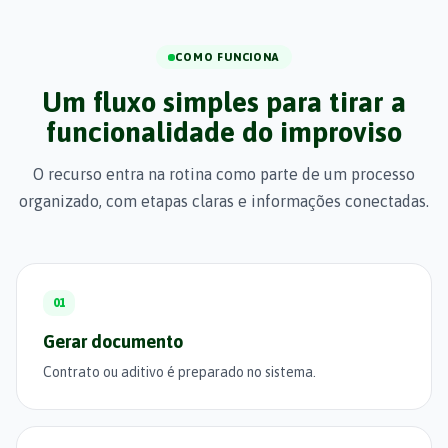
COMO FUNCIONA
Um fluxo simples para tirar a
funcionalidade do improviso
O recurso entra na rotina como parte de um processo
organizado, com etapas claras e informações conectadas.
01
Gerar documento
Contrato ou aditivo é preparado no sistema.