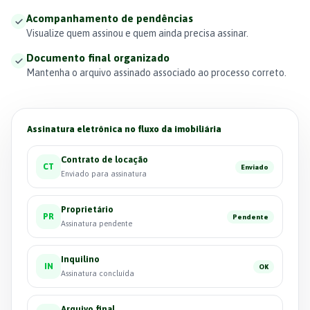
Acompanhamento de pendências
Visualize quem assinou e quem ainda precisa assinar.
Documento final organizado
Mantenha o arquivo assinado associado ao processo correto.
Assinatura eletrônica no fluxo da imobiliária
Contrato de locação
CT
Enviado
Enviado para assinatura
Proprietário
PR
Pendente
Assinatura pendente
Inquilino
IN
OK
Assinatura concluída
Arquivo final