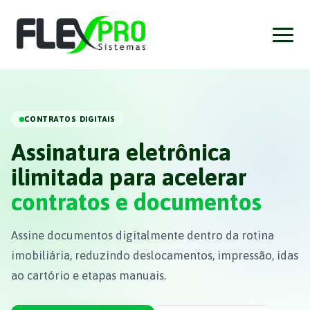
CONTRATOS DIGITAIS
Assinatura eletrônica
ilimitada para acelerar
contratos e documentos
Assine documentos digitalmente dentro da rotina
imobiliária, reduzindo deslocamentos, impressão, idas
ao cartório e etapas manuais.