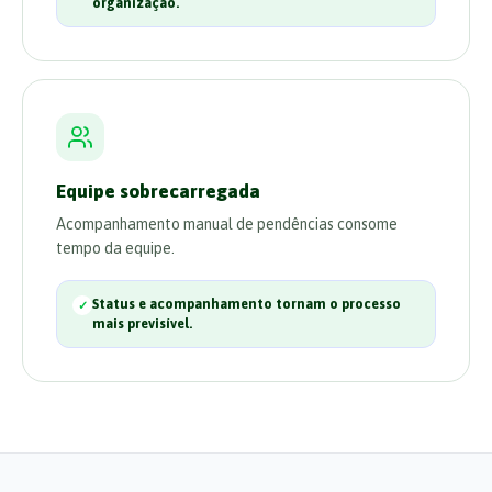
organização.
Equipe sobrecarregada
Acompanhamento manual de pendências consome
tempo da equipe.
Status e acompanhamento tornam o processo
mais previsível.