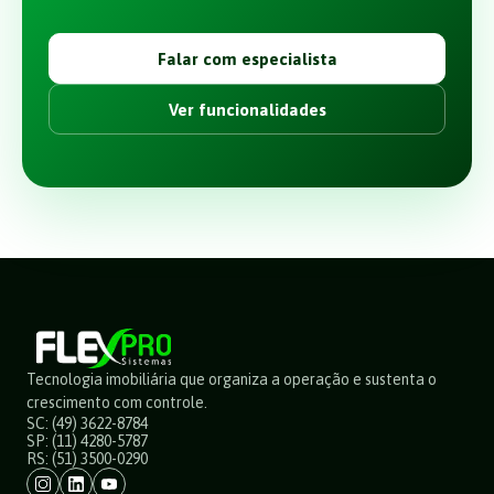
Falar com especialista
Ver funcionalidades
Tecnologia imobiliária que organiza a operação e sustenta o
crescimento com controle.
SC: (49) 3622-8784
SP: (11) 4280-5787
RS: (51) 3500-0290