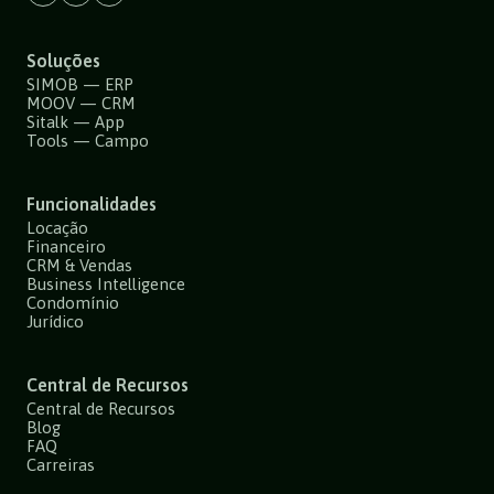
Soluções
SIMOB — ERP
MOOV — CRM
Sitalk — App
Tools — Campo
Funcionalidades
Locação
Financeiro
CRM & Vendas
Business Intelligence
Condomínio
Jurídico
Central de Recursos
Central de Recursos
Blog
FAQ
Carreiras