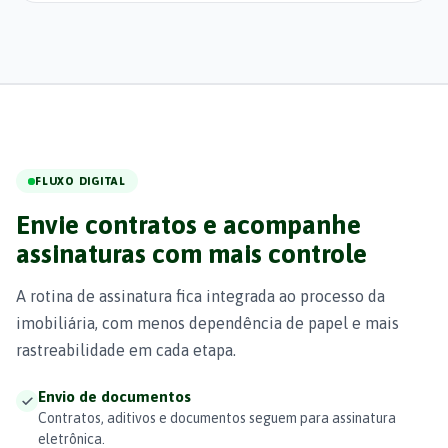
FLUXO DIGITAL
Envie contratos e acompanhe
assinaturas com mais controle
A rotina de assinatura fica integrada ao processo da
imobiliária, com menos dependência de papel e mais
rastreabilidade em cada etapa.
Envio de documentos
Contratos, aditivos e documentos seguem para assinatura
eletrônica.