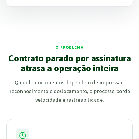
O PROBLEMA
Contrato parado por assinatura
atrasa a operação inteira
Quando documentos dependem de impressão,
reconhecimento e deslocamento, o processo perde
velocidade e rastreabilidade.