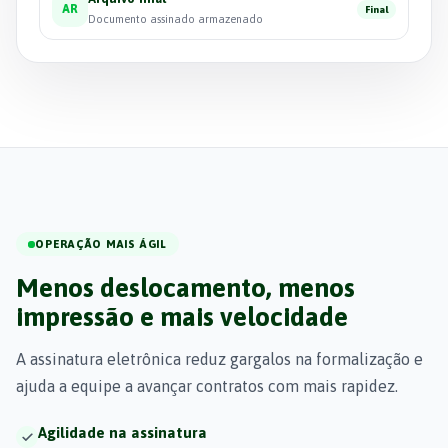
AR
Final
Documento assinado armazenado
OPERAÇÃO MAIS ÁGIL
Menos deslocamento, menos
impressão e mais velocidade
A assinatura eletrônica reduz gargalos na formalização e
ajuda a equipe a avançar contratos com mais rapidez.
Agilidade na assinatura