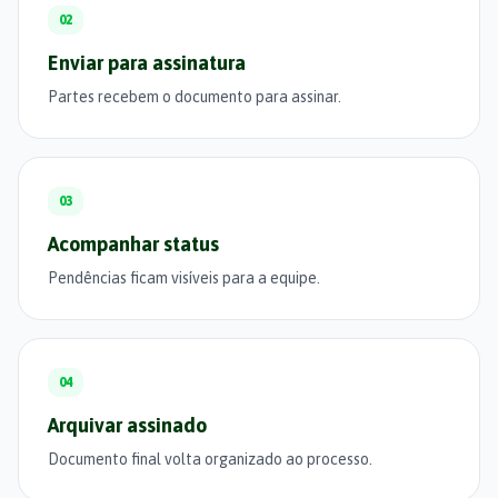
02
Enviar para assinatura
Partes recebem o documento para assinar.
03
Acompanhar status
Pendências ficam visíveis para a equipe.
04
Arquivar assinado
Documento final volta organizado ao processo.