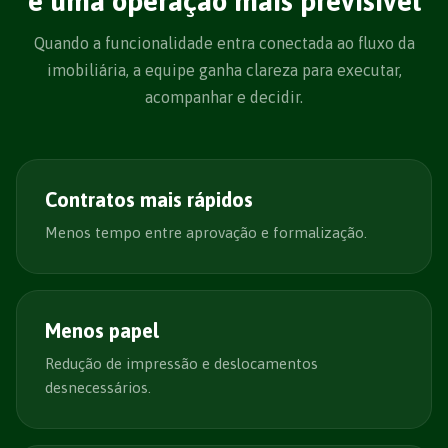
e uma operação mais previsível
Quando a funcionalidade entra conectada ao fluxo da
imobiliária, a equipe ganha clareza para executar,
acompanhar e decidir.
Contratos mais rápidos
Menos tempo entre aprovação e formalização.
Menos papel
Redução de impressão e deslocamentos
desnecessários.