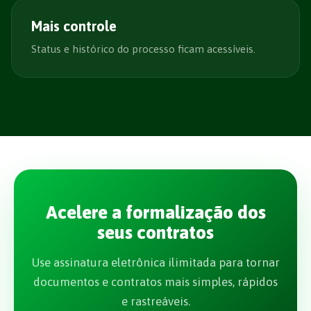
Mais controle
Status e histórico do processo ficam acessíveis.
Acelere a formalização dos
seus contratos
Use assinatura eletrônica ilimitada para tornar
documentos e contratos mais simples, rápidos
e rastreáveis.