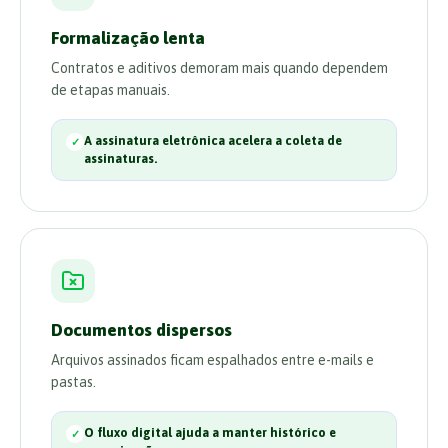
Formalização lenta
Contratos e aditivos demoram mais quando dependem
de etapas manuais.
A assinatura eletrônica acelera a coleta de
assinaturas.
Documentos dispersos
Arquivos assinados ficam espalhados entre e-mails e
pastas.
O fluxo digital ajuda a manter histórico e