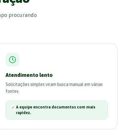
empo procurando
Atendimento lento
Solicitações simples viram busca manual em várias
fontes.
A equipe encontra documentos com mais
rapidez.